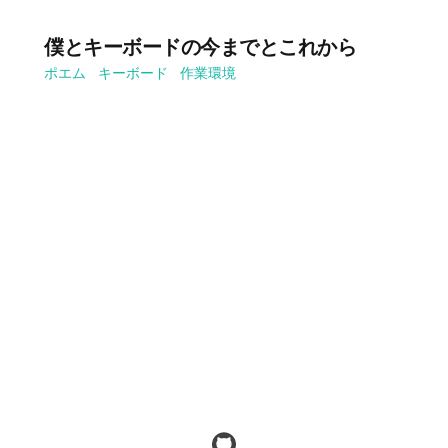
僕とキーボードの今までとこれから
ポエム
キーボード
作業環境
github