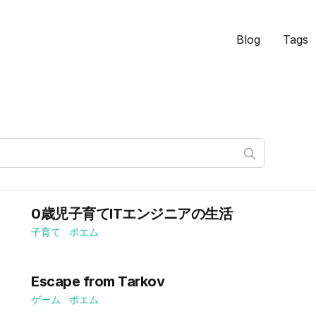
Blog
Tags
0歳児子育てITエンジニアの生活
子育て
ポエム
Escape from Tarkov
ゲーム
ポエム