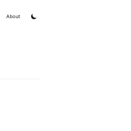
About