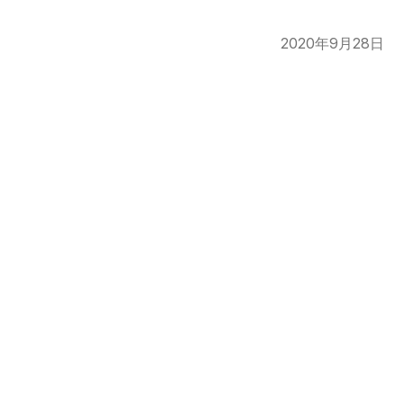
Published on
2020年9月28日