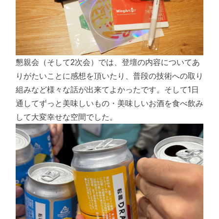
懇親会（そして2次会）では、登壇の内容についてあ
りがたいことに感想を頂いたり、普段の技術への取り
組みなど様々な話が出来てよかったです。そして1日
通してずっと美味しいもの・美味しいお酒を食べ飲み
して大変幸せな空間でした。