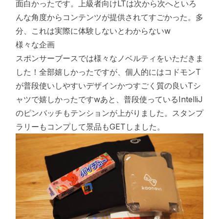
面白かったです。上級者向けLTは次から次へといろ
んな角度からコンテンツが提供されてすごかった。多
分、これは実際に体験しないとわからないw
様々な企画
スポンサーブースでは様々なノベルティをいただきま
した！全部嬉しかったですが、個人的にはコドモンT
が普段使いしやすいデザインかつすごく質の良いTシ
ャツで嬉しかったですwあと、普段使っているIntelliJ
のピンバッチもテンションが上がりました。スタンプ
ラリーもコンプして景品もGETしました。