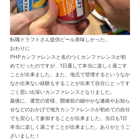
転職ドラフトさん提供ビール美味しかった。
おわりに
PHPカンファレンスと名のつくカンファレンスが初
めてだったのですが、1日通して本当に楽しく過ごす
ことが出来ました。また、地元で登壇するというなか
なか出来ない経験もすることが出来て自分にとってす
ごく思い出深いカンファレンスとなりました。
最後に、運営の皆様、開催前の細やかな連絡やお知ら
せなどのおかげで地方カンファレンスが初めての自分
でも安心して参加することが出来ました。当日も1日
本当に楽しく過ごすことが出来ました。ありがとうご
ざいました！