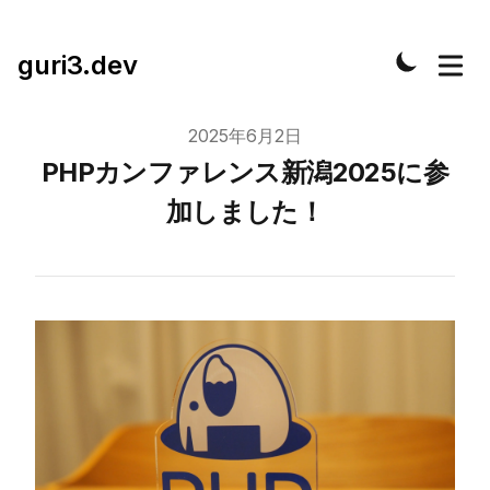
guri3.dev
Published on
2025年6月2日
PHPカンファレンス新潟2025に参
加しました！