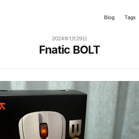
Blog
Tags
2024年1月29日
Fnatic BOLT