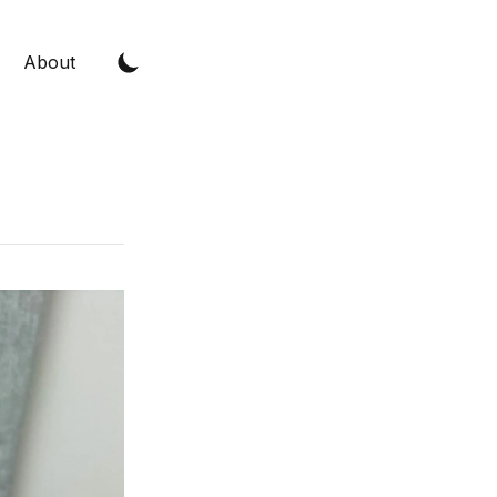
About