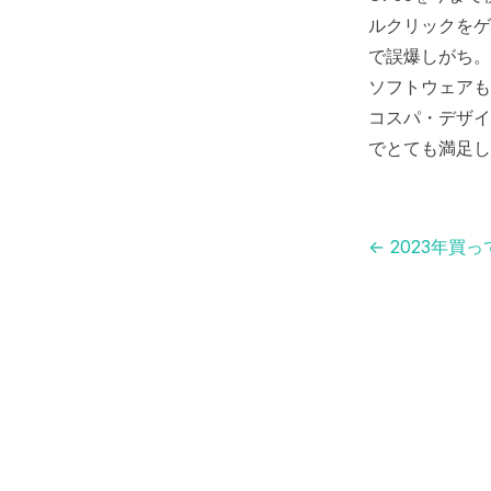
ルクリックをゲ
で誤爆しがち。
ソフトウェアも
コスパ・デザイ
でとても満足し
←
2023年買