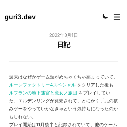
guri3.dev
Published on
2022年3月1日
日記
週末はなぜかゲーム熱がめちゃくちゃ高まっていて、
ルーンファクトリー4スペシャル
をクリアした後も
ルフランの地下迷宮と魔女ノ旅団
をプレイしてい
た。エルデンリングが発売されて、とにかく手元の積
みゲーをやっていかなきゃという気持ちになったのか
もしれない。
プレイ開始は11月後半と記録されていて、他のゲーム