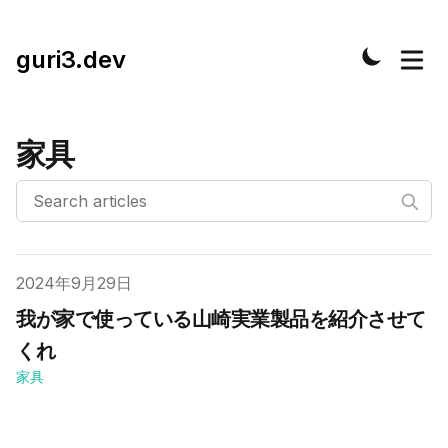
guri3.dev
家具
Published on
2024年9月29日
我が家で使っている山崎実業製品を紹介させて
くれ
家具